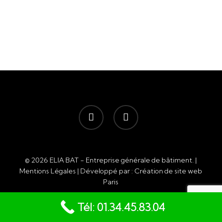
facebook
instagram
© 2026 ELIA BAT - Entreprise générale de bâtiment. |
Mentions Légales
| Développé par :
Création de site web
Paris
Tél: 01.34.45.83.04