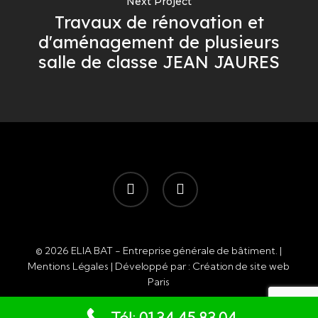
Next Project
Travaux de rénovation et
d'aménagement de plusieurs
salle de classe JEAN JAURES
facebook
instagram
© 2026 ELIA BAT - Entreprise générale de bâtiment. |
Mentions Légales
| Développé par :
Création de site web
Paris