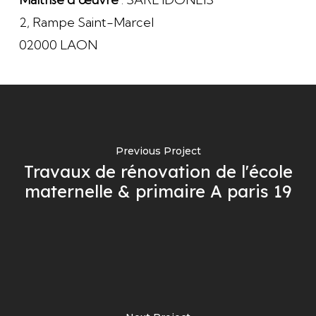
2, Rampe Saint-Marcel
02000 LAON
Previous Project
Travaux de rénovation de l'école
maternelle & primaire A paris 19