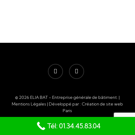
facebook
instagram
© 2026 ELIA BAT - Entreprise générale de bâtiment. |
Mentions Légales
| Développé par :
Création de site web
Paris
Tél: 01.34.45.83.04