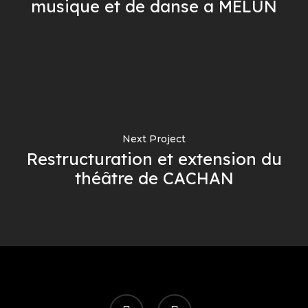
musique et de danse a MELUN
Next Project
Restructuration et extension du
théâtre de CACHAN
facebook
instagram