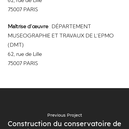
62, rue de Lille
75007 PARIS
Maîtrise d’œuvre
: DÉPARTEMENT
MUSEOGRAPHIE ET TRAVAUX DE L’EPMO
(DMT)
62, rue de Lille
75007 PARIS
Previous Project
Construction du conservatoire de