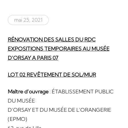
mai 25, 2021
RÉNOVATION DES SALLES DU RDC
EXPOSITIONS TEMPORAIRES AU MUSÉE
D’ORSAY A PARIS 07
LOT 02 REVÊTEMENT DE SOL/MUR
Maître d’ouvrage
: ÉTABLISSEMENT PUBLIC
DU MUSÉE
D’ORSAY ET DU MUSÉE DE L’ORANGERIE
(EPMO)