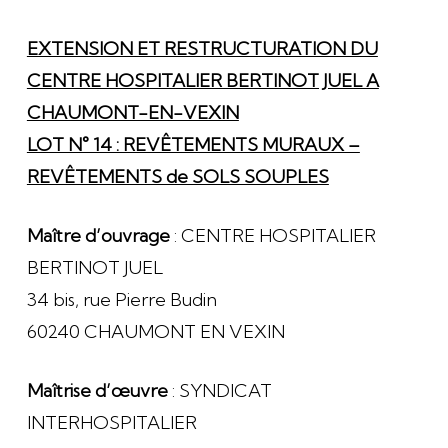
EXTENSION ET RESTRUCTURATION DU
CENTRE HOSPITALIER BERTINOT JUEL A
CHAUMONT-EN-VEXIN
LOT N° 14 : REVÊTEMENTS MURAUX –
REVÊTEMENTS de SOLS SOUPLES
Maître d’ouvrage
: CENTRE HOSPITALIER
BERTINOT JUEL
34 bis, rue Pierre Budin
60240 CHAUMONT EN VEXIN
Maîtrise d’œuvre
: SYNDICAT
INTERHOSPITALIER