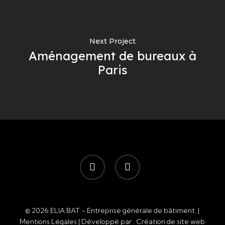
Next Project
Aménagement de bureaux à
Paris
facebook
instagram
© 2026 ELIA BAT - Entreprise générale de bâtiment. |
Mentions Légales
| Développé par :
Création de site web