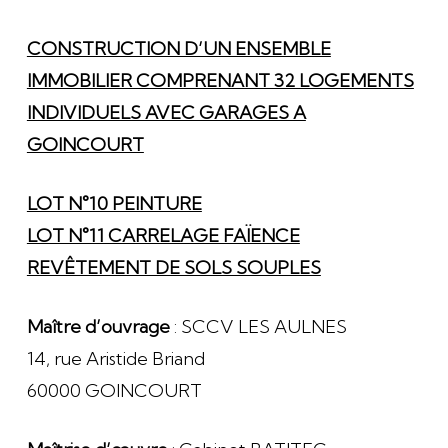
CONSTRUCTION D’UN ENSEMBLE
IMMOBILIER COMPRENANT 32 LOGEMENTS
INDIVIDUELS AVEC GARAGES A
GOINCOURT
LOT N°10 PEINTURE
LOT N°11 CARRELAGE FAÏENCE
REVÊTEMENT DE SOLS SOUPLES
Maître d’ouvrage
: SCCV LES AULNES
14, rue Aristide Briand
60000 GOINCOURT