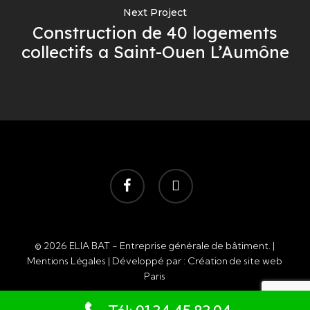
Next Project
Construction de 40 logements
collectifs a Saint-Ouen L’Aumône
facebook
instagram
© 2026 ELIA BAT - Entreprise générale de bâtiment. |
Mentions Légales
| Développé par :
Création de site web
Paris