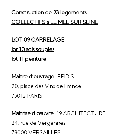
Construction de 23 logements
COLLECTIFS a LE MEE SUR SEINE
LOT 09 CARRELAGE
lot 10 sols souples
lot 11 peinture
Maître d’ouvrage
: EFIDIS
20, place des Vins de France
75012 PARIS
Maîtrise d’œuvre
: 19 ARCHITECTURE
24, rue de Vergennes
78000 VERSAILLES