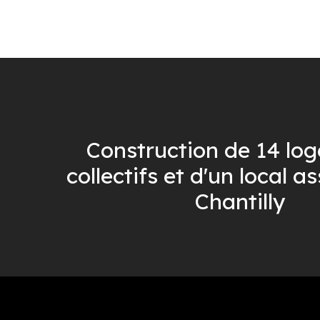
Construction de 14 lo
collectifs et d'un local as
Chantilly